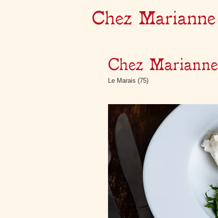
Chez Marianne
Chez Marianne
Le Marais (75)