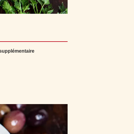
supplémentaire