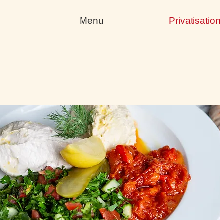
Menu
Privatisatio