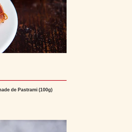
nade de Pastrami (100g)