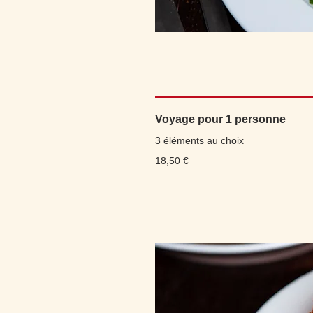
Voyage pour 1 personne
3 éléments au choix
18,50 €