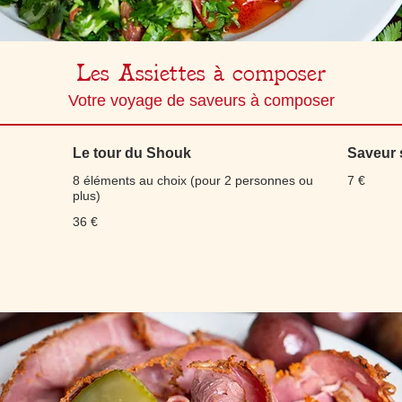
Les Assiettes à composer
Votre voyage de saveurs à composer
Le tour du Shouk
Saveur 
8 éléments au choix (pour 2 personnes ou
7 €
plus)
36 €