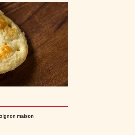
l'oignon maison