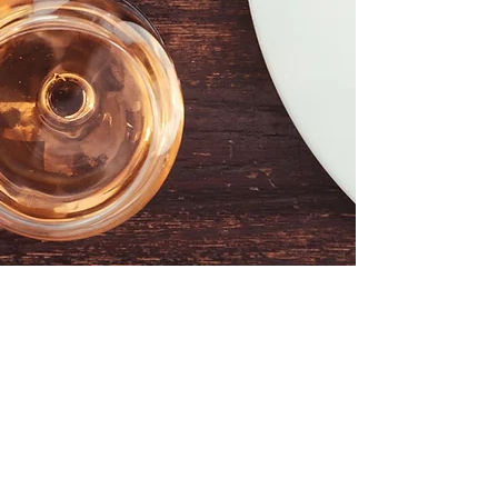
Chez Marianne