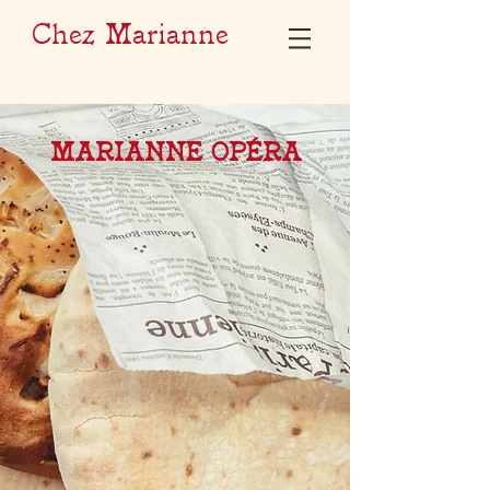
Chez Marianne
MARIANNE OPÉRA