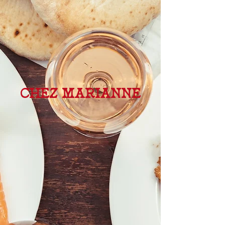
CHEZ MARIANNE